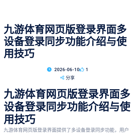
九游体育网页版登录界面多
设备登录同步功能介绍与使
用技巧
2026-06-10
1
分享
九游体育网页版登录界面多
设备登录同步功能介绍与使
用技巧
九游体育网页版登录界面提供了多设备登录同步功能，用户