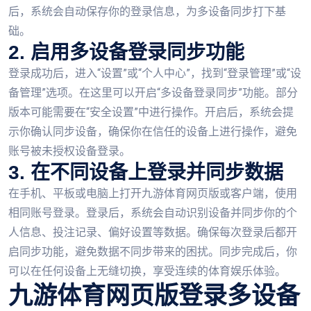
后，系统会自动保存你的登录信息，为多设备同步打下基
础。
2. 启用多设备登录同步功能
登录成功后，进入“设置”或“个人中心”，找到“登录管理”或“设
备管理”选项。在这里可以开启“多设备登录同步”功能。部分
版本可能需要在“安全设置”中进行操作。开启后，系统会提
示你确认同步设备，确保你在信任的设备上进行操作，避免
账号被未授权设备登录。
3. 在不同设备上登录并同步数据
在手机、平板或电脑上打开九游体育网页版或客户端，使用
相同账号登录。登录后，系统会自动识别设备并同步你的个
人信息、投注记录、偏好设置等数据。确保每次登录后都开
启同步功能，避免数据不同步带来的困扰。同步完成后，你
可以在任何设备上无缝切换，享受连续的体育娱乐体验。
九游体育网页版登录多设备