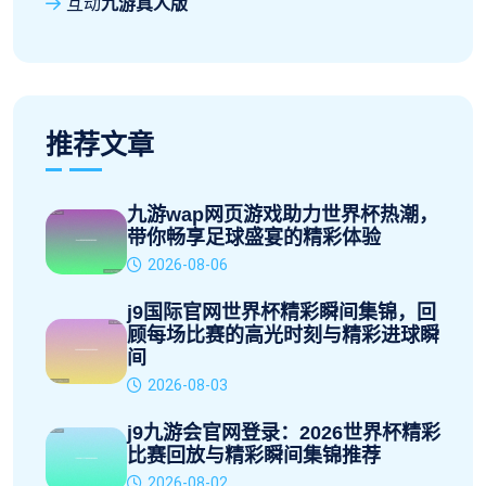
互动
九游真人版
推荐文章
九游wap网页游戏助力世界杯热潮，
带你畅享足球盛宴的精彩体验
2026-08-06
j9国际官网世界杯精彩瞬间集锦，回
顾每场比赛的高光时刻与精彩进球瞬
间
2026-08-03
j9九游会官网登录：2026世界杯精彩
比赛回放与精彩瞬间集锦推荐
2026-08-02