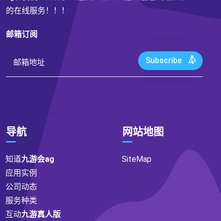
的在线服务！！！
邮箱订阅
Subscribe
导航
网站地图
知道
九游会ag
SiteMap
应用实例
公司动态
服务种类
互动
九游真人版