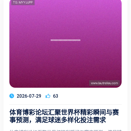
2026-07-29
63
体育博彩论坛汇聚世界杯精彩瞬间与赛
事预测，满足球迷多样化投注需求