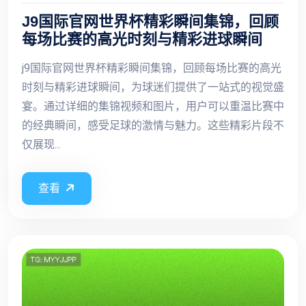
J9国际官网世界杯精彩瞬间集锦，回顾
每场比赛的高光时刻与精彩进球瞬间
j9国际官网世界杯精彩瞬间集锦，回顾每场比赛的高光
时刻与精彩进球瞬间，为球迷们提供了一站式的视觉盛
宴。通过详细的集锦视频和图片，用户可以重温比赛中
的经典瞬间，感受足球的激情与魅力。这些精彩片段不
仅展现...
查看