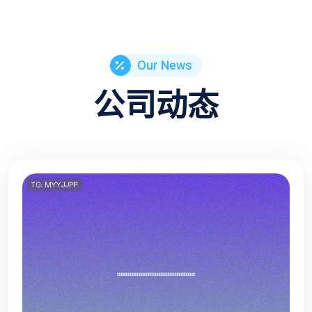
Our News
公司动态