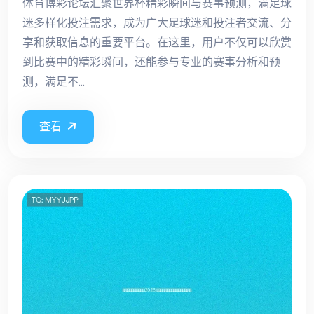
体育博彩论坛汇聚世界杯精彩瞬间与赛事预测，满足球
迷多样化投注需求，成为广大足球迷和投注者交流、分
享和获取信息的重要平台。在这里，用户不仅可以欣赏
到比赛中的精彩瞬间，还能参与专业的赛事分析和预
测，满足不...
查看