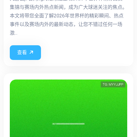
集锦与赛场内外热点新闻，成为广大球迷关注的焦点。
本文将带您全面了解2026年世界杯的精彩瞬间、热点
事件以及赛场内外的最新动态，让您不错过任何一场
激...
查看