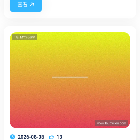
查看
2026-08-08
13