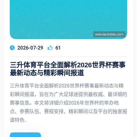
2026-07-29
61
三升体育平台全面解析2026世界杯赛事
最新动态与精彩瞬间报道
三升体育平台全面解析2026世界杯赛事最新动态与精
彩瞬间报道，旨在为广大足球迷提供最权威、最详细的
赛事信息。本文将详细介绍2026年世界杯的举办地
点、参赛队伍、赛程安排、精彩瞬间以及平台的独家报
道特色...