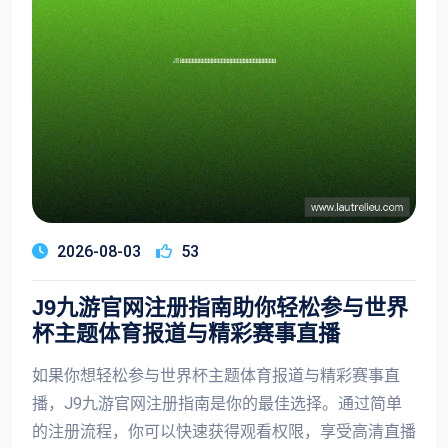
2026-08-03
53
J9九游官网注册指南助你轻松参与世界
杯主题体育报道与精彩赛事直播
如果你想轻松参与世界杯主题体育报道与精彩赛事直
播，J9九游官网注册指南是你的最佳选择。通过简单
的注册流程，你可以快速获得观看权限，享受高清直播