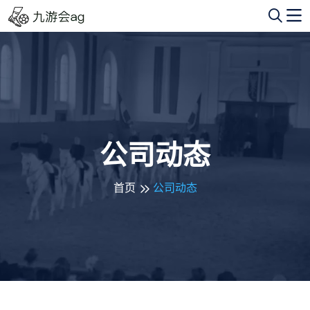
公司动态
首页
公司动态