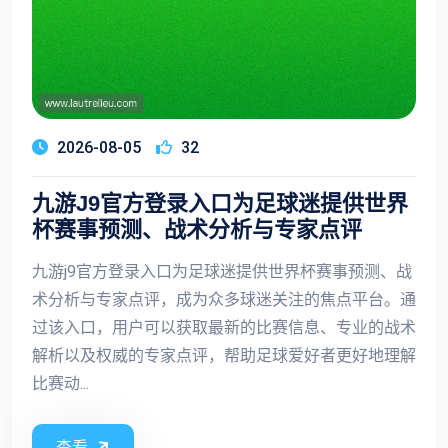
2026-08-05
32
九游j9官方登录入口为足球迷提供世界
杯赛事预测、战术分析与专家点评
九游j9官方登录入口为足球迷提供世界杯赛事预测、战
术分析与专家点评，成为众多球迷关注的焦点平台。通
过该入口，用户可以获取最新的比赛信息、专业的战术
解析以及权威的专家点评，帮助足球爱好者更好地理解
比赛动...
查看