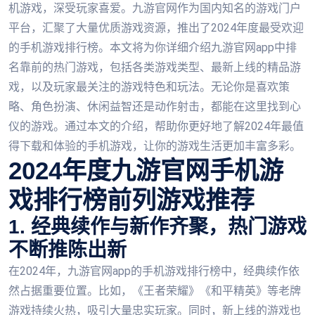
机游戏，深受玩家喜爱。九游官网作为国内知名的游戏门户
平台，汇聚了大量优质游戏资源，推出了2024年度最受欢迎
的手机游戏排行榜。本文将为你详细介绍九游官网app中排
名靠前的热门游戏，包括各类游戏类型、最新上线的精品游
戏，以及玩家最关注的游戏特色和玩法。无论你是喜欢策
略、角色扮演、休闲益智还是动作射击，都能在这里找到心
仪的游戏。通过本文的介绍，帮助你更好地了解2024年最值
得下载和体验的手机游戏，让你的游戏生活更加丰富多彩。
2024年度九游官网手机游
戏排行榜前列游戏推荐
1. 经典续作与新作齐聚，热门游戏
不断推陈出新
在2024年，九游官网app的手机游戏排行榜中，经典续作依
然占据重要位置。比如，《王者荣耀》《和平精英》等老牌
游戏持续火热，吸引大量忠实玩家。同时，新上线的游戏也