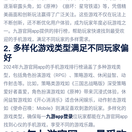
逐渐崭露头角，如《原神》《崩坏：星穹铁道》等，凭借精
美画面和创新玩法赢得了广泛关注。这些游戏不仅在玩法上
不断创新，还不断优化用户体验，成为玩家年度必玩游戏之
一。九游官网app提供的排行榜，帮助玩家快速找到最受欢
迎的手机游戏，满足不同玩家的多样需求。
2. 多样化游戏类型满足不同玩家偏
好
2024年九游官网app的手机游戏排行榜涵盖了多种游戏类
型，包括角色扮演游戏（RPG）、策略游戏、休闲益智、动
作射击等。比如，策略类游戏如《三国志战略版》深受策略
爱好者喜爱，角色扮演游戏如《原神》带来沉浸式体验，休
闲益智游戏如《开心消消乐》适合休闲娱乐，动作射击游戏
如《使命召唤：Mobile》则满足喜欢刺激的玩家。多样化的
游戏类型，确保每一
九游app登录
位玩家都能在九游官网app
找到心仪的手机游戏，享受不同的游戏乐趣。