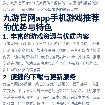
选。九游官网app为玩家提供了便捷的下载渠道和最新的游
戏资讯，让玩家随时掌握经典游戏的最新动态。
九游官网app手机游戏推荐
的优势与特色
1. 丰富的游戏资源与优质内容
九游官网app汇聚了海量的手机游戏资源，无论是热门大作
还是独立小众游戏，都能在平台上找到。平台不断筛选优质
内容，确保玩家体验到最好的游戏品质。通过排行榜、推荐
专题等功能，帮助玩家快速找到符合自己兴趣的手机游戏，
提升游戏体验的满意度。
2. 便捷的下载与更新服务
九游官网app提供一站式的游戏下载服务，操作简单，下载
速度快。平台还会及时推送游戏更新和活动信息，让玩家不
错过任何精彩内容。无论是新游戏上线还是版本更新，玩家
都能第一时间获取最新资讯，保持游戏的持续新鲜感。